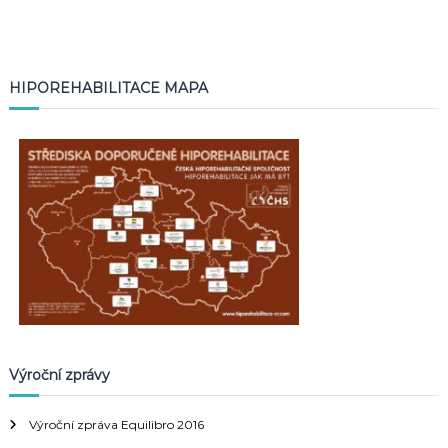
HIPOREHABILITACE MAPA
Výroční zprávy
Výroční zpráva Equilibro 2016