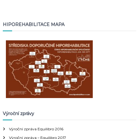
HIPOREHABILITACE MAPA
Výroční zprávy
Výroční zpráva Equilibro 2016
Výroční zpráva – Equilibro 2017