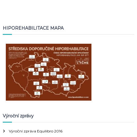
HIPOREHABILITACE MAPA
Výroční zprávy
Výroční zpráva Equilibro 2016