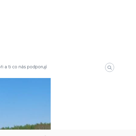
i a ti co nás podporují