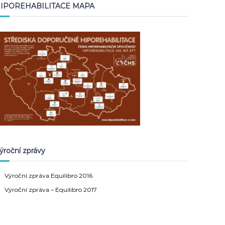
IPOREHABILITACE MAPA
ýroční zprávy
Výroční zpráva Equilibro 2016
Výroční zpráva – Equilibro 2017