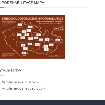
IPOREHABILITACE MAPA
ýroční zprávy
Výroční zpráva Equilibro 2016
Výroční zpráva – Equilibro 2017