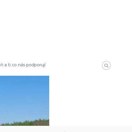
i a ti co nás podporují